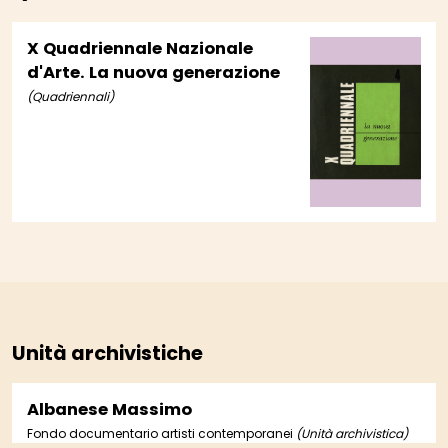
X Quadriennale Nazionale
d'Arte. La nuova generazione
(Quadriennali)
Unità archivistiche
Albanese Massimo
Fondo documentario artisti contemporanei
(Unità archivistica)