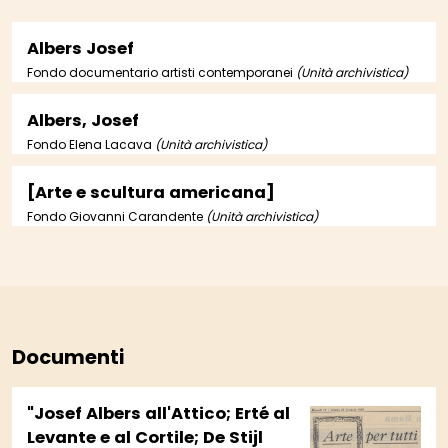
Albers Josef
Fondo documentario artisti contemporanei
(Unità archivistica)
Albers, Josef
Fondo Elena Lacava
(Unità archivistica)
[Arte e scultura americana]
Fondo Giovanni Carandente
(Unità archivistica)
Documenti
"Josef Albers all'Attico; Erté al
Levante e al Cortile; De Stijl