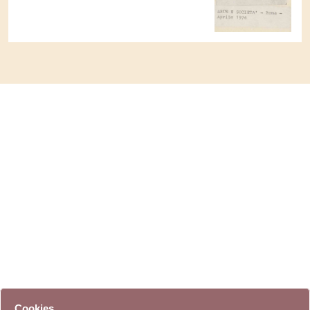
Cookies