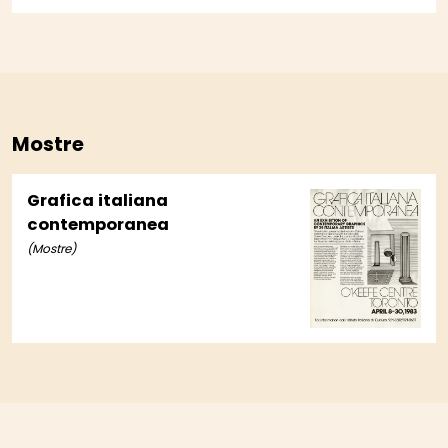
Mostre
Grafica italiana
contemporanea
(Mostre)