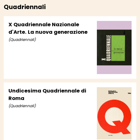
Quadriennali
X Quadriennale Nazionale
d'Arte. La nuova generazione
(Quadriennali)
Undicesima Quadriennale di
Roma
(Quadriennali)