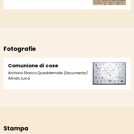
Fotografie
Comunione di cose
Archivio Storico Quadriennale
(Documento)
Alinari, Luca
Stampa