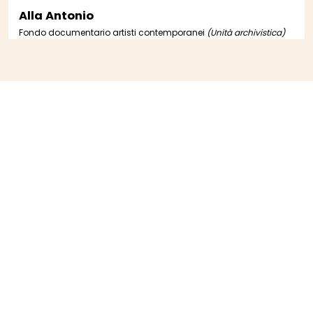
Alla Antonio
Fondo documentario artisti contemporanei
(Unità archivistica)