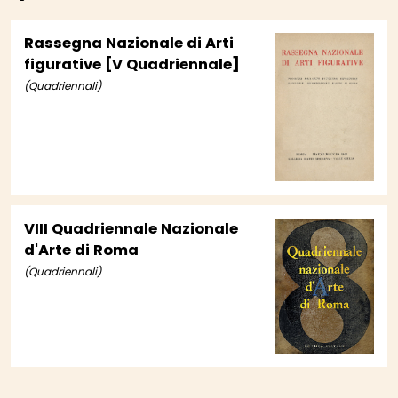
Rassegna Nazionale di Arti
figurative [V Quadriennale]
(Quadriennali)
VIII Quadriennale Nazionale
d'Arte di Roma
(Quadriennali)