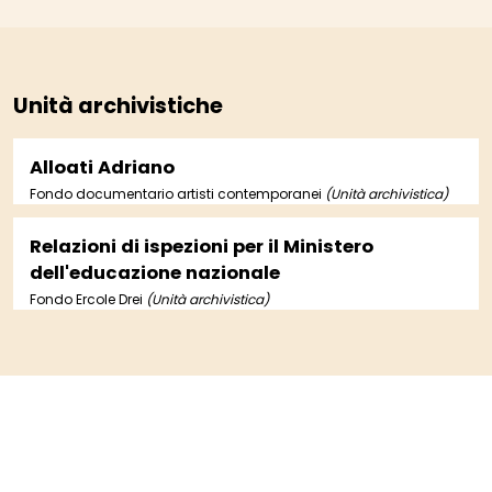
Unità archivistiche
Alloati Adriano
Fondo documentario artisti contemporanei
(Unità archivistica)
Relazioni di ispezioni per il Ministero
dell'educazione nazionale
Fondo Ercole Drei
(Unità archivistica)