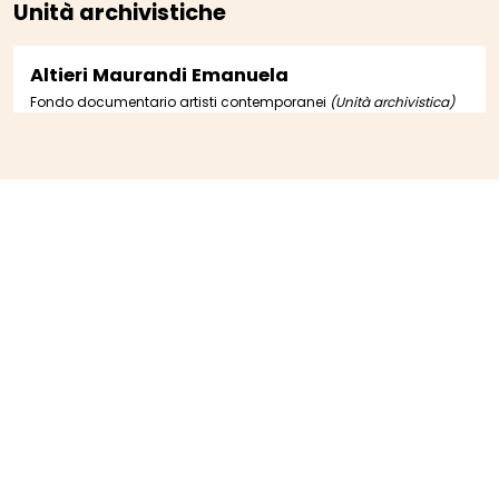
Unità archivistiche
Altieri Maurandi Emanuela
Fondo documentario artisti contemporanei
(Unità archivistica)