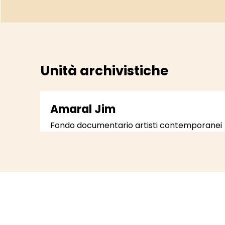
Unità archivistiche
Amaral Jim
Fondo documentario artisti contemporanei