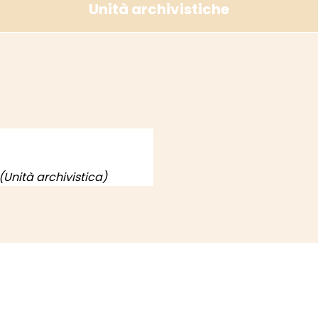
Unità archivistiche
(Unità archivistica)