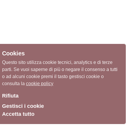
Cookies
Questo sito utilizza cookie tecnici, analytics e di terze
parti. Se vuoi saperne di più o negare il consenso a tutti
o ad alcuni cookie premi il tasto gestisci cookie o
consulta la
cookie policy
Rifiuta
Gestisci i cookie
Accetta tutto