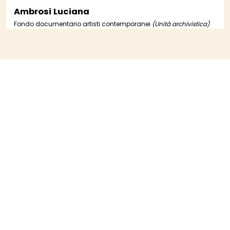
Ambrosi Luciana
Fondo documentario artisti contemporanei
(Unità archivistica)