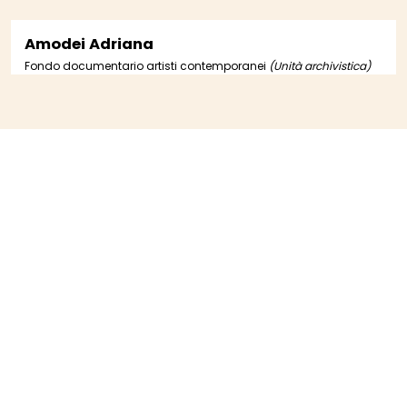
Amodei Adriana
Fondo documentario artisti contemporanei
(Unità archivistica)