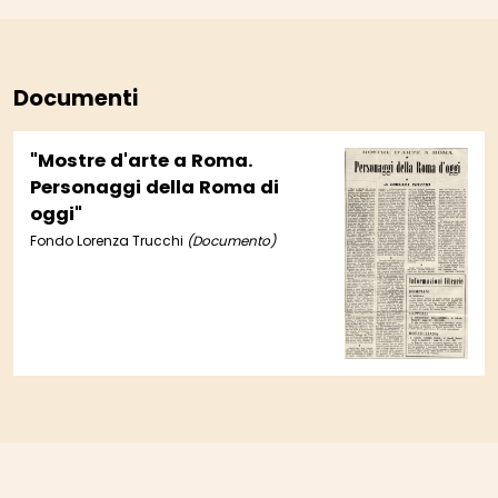
Documenti
"Mostre d'arte a Roma.
Personaggi della Roma di
oggi"
Fondo Lorenza Trucchi
(Documento)