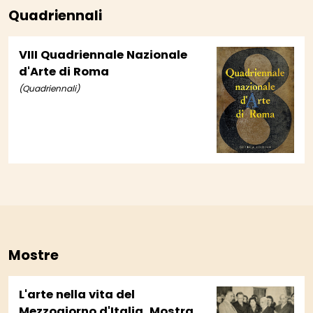
Quadriennali
VIII Quadriennale Nazionale
d'Arte di Roma
(Quadriennali)
Mostre
L'arte nella vita del
Mezzogiorno d'Italia. Mostra