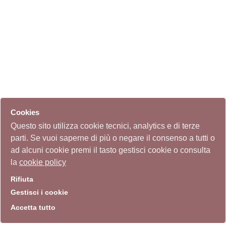
Cookies
Questo sito utilizza cookie tecnici, analytics e di terze
parti. Se vuoi saperne di più o negare il consenso a tutti o
ad alcuni cookie premi il tasto gestisci cookie o consulta
la
cookie policy
Rifiuta
Gestisci i cookie
Accetta tutto