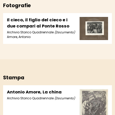
Fotografie
Il cieco, il figlio del cieco e i
due compari al Ponte Rosso
Archivio Storico Quadriennale
(Documento)
Amore, Antonio
Stampa
Antonio Amore, La china
Archivio Storico Quadriennale
(Documento)