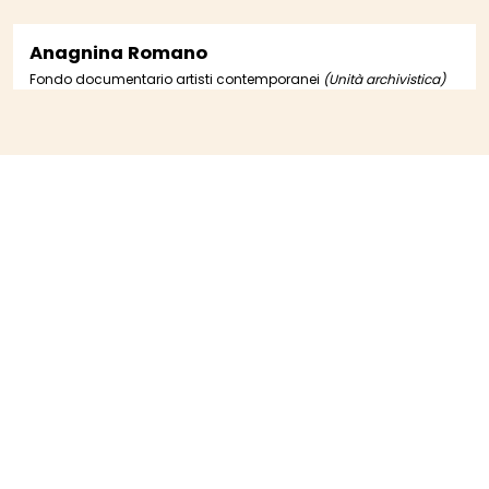
Anagnina Romano
Fondo documentario artisti contemporanei
(Unità archivistica)