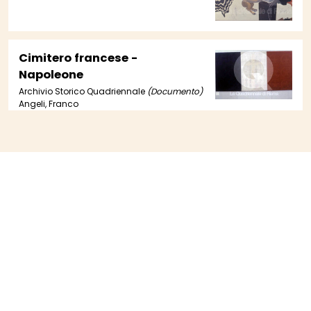
Cimitero francese -
Napoleone
Archivio Storico Quadriennale
(Documento)
Angeli, Franco