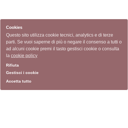
Cookies
Questo sito utilizza cookie tecnici, analytics e di terze
parti. Se vuoi saperne di più o negare il consenso a tutti o
ad alcuni cookie premi il tasto gestisci cookie o consulta
la
cookie policy
Rifiuta
Gestisci i cookie
Accetta tutto
info
Sito istituzionale
Villa Carpegna 00165 Roma