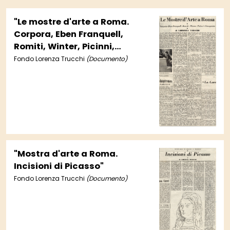
"Le mostre d'arte a Roma.
Corpora, Eben Franquell,
Romiti, Winter, Picinni,
Gianquinto"
Fondo Lorenza Trucchi
(Documento)
"Mostra d'arte a Roma.
Incisioni di Picasso"
Fondo Lorenza Trucchi
(Documento)