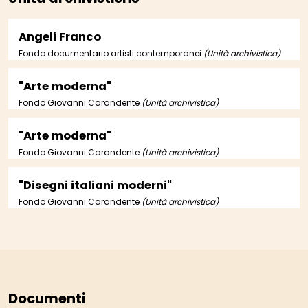
Angeli Franco
Fondo documentario artisti contemporanei
(Unità archivistica)
"Arte moderna"
Fondo Giovanni Carandente
(Unità archivistica)
"Arte moderna"
Fondo Giovanni Carandente
(Unità archivistica)
"Disegni italiani moderni"
Fondo Giovanni Carandente
(Unità archivistica)
Documenti