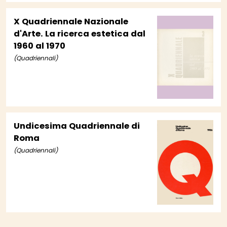
X Quadriennale Nazionale
d'Arte. La ricerca estetica dal
1960 al 1970
(Quadriennali)
Undicesima Quadriennale di
Roma
(Quadriennali)