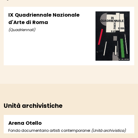
IX Quadriennale Nazionale
d'Arte di Roma
(Quadriennali)
Unità archivistiche
Arena Otello
Fondo documentario artisti contemporanei
(Unità archivistica)