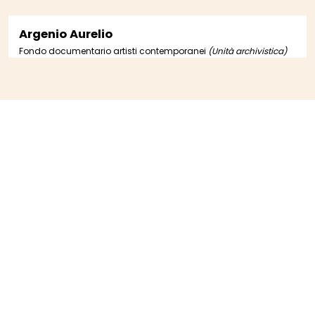
Argenio Aurelio
Fondo documentario artisti contemporanei
(Unità archivistica)