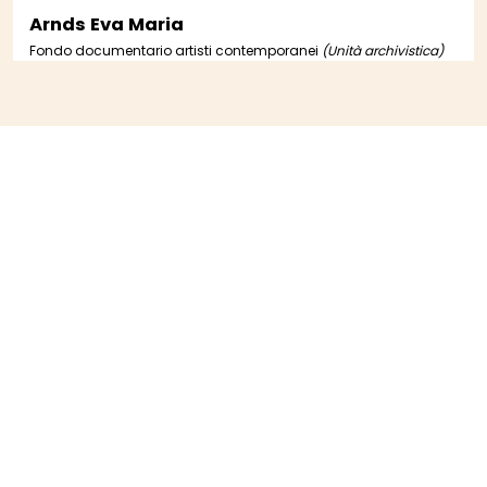
Arnds Eva Maria
Fondo documentario artisti contemporanei
(Unità archivistica)