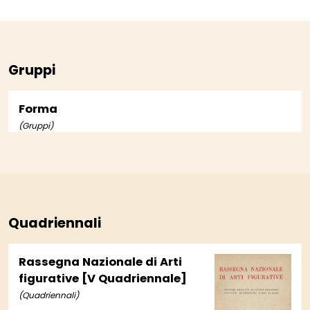
Gruppi
Forma
(Gruppi)
Quadriennali
Rassegna Nazionale di Arti
figurative [V Quadriennale]
(Quadriennali)