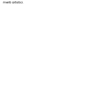
meriti artistici.