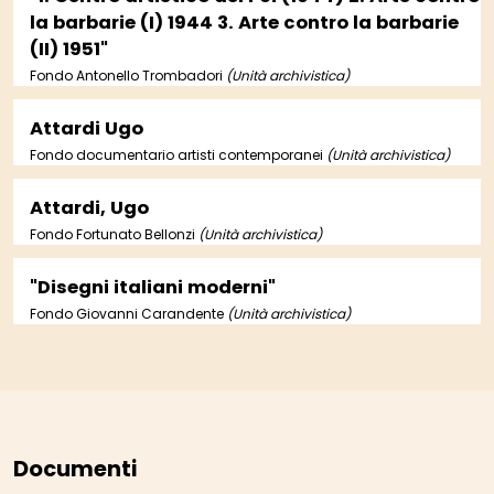
la barbarie (I) 1944 3. Arte contro la barbarie
(II) 1951"
Fondo Antonello Trombadori
(Unità archivistica)
Attardi Ugo
Fondo documentario artisti contemporanei
(Unità archivistica)
Attardi, Ugo
Fondo Fortunato Bellonzi
(Unità archivistica)
"Disegni italiani moderni"
Fondo Giovanni Carandente
(Unità archivistica)
Documenti