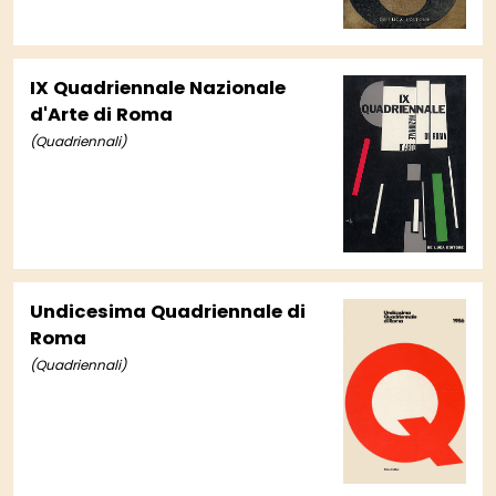
IX Quadriennale Nazionale
d'Arte di Roma
(Quadriennali)
Undicesima Quadriennale di
Roma
(Quadriennali)