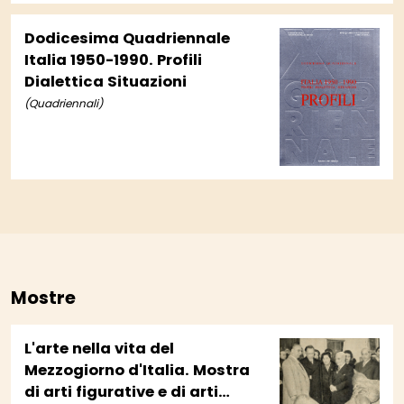
Dodicesima Quadriennale
Italia 1950-1990. Profili
Dialettica Situazioni
(Quadriennali)
Mostre
L'arte nella vita del
Mezzogiorno d'Italia. Mostra
di arti figurative e di arti