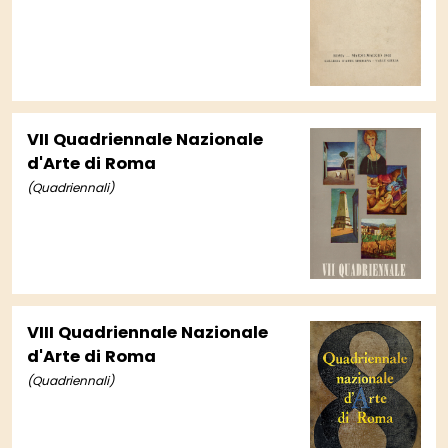
VII Quadriennale Nazionale
d'Arte di Roma
(Quadriennali)
VIII Quadriennale Nazionale
d'Arte di Roma
(Quadriennali)