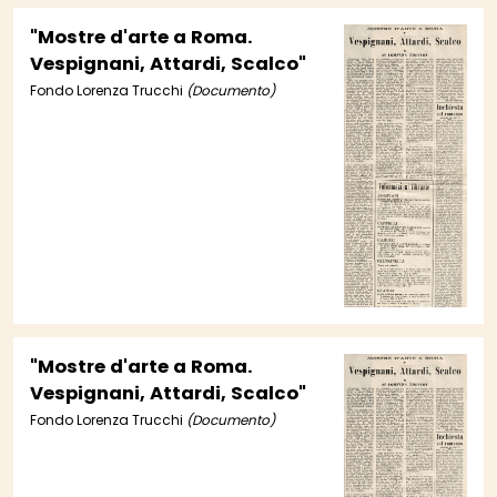
"Mostre d'arte a Roma.
Vespignani, Attardi, Scalco"
Fondo Lorenza Trucchi
(Documento)
"Mostre d'arte a Roma.
Vespignani, Attardi, Scalco"
Fondo Lorenza Trucchi
(Documento)