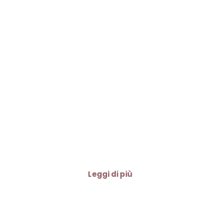
Leggi di più