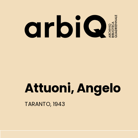
Logo
Attuoni, Angelo
TARANTO, 1943