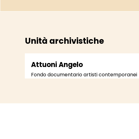
Unità archivistiche
Attuoni Angelo
Fondo documentario artisti contemporanei