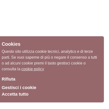
Cookies
Questo sito utilizza cookie tecnici, analytics e di terze
parti. Se vuoi saperne di più o negare il consenso a tutti
o ad alcuni cookie premi il tasto gestisci cookie o
consulta la
cookie policy
Rifiuta
Gestisci i cookie
Accetta tutto