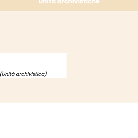
Unità archivistiche
(Unità archivistica)