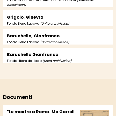
Fondo documentario artisti contemporanei
(Sottounità
archivistica)
Grigolo, Ginevra
Fondo Elena Lacava
(Unità archivistica)
Baruchello, Gianfranco
Fondo Elena Lacava
(Unità archivistica)
Baruchello Gianfranco
Fondo Libero de Libero
(Unità archivistica)
Documenti
"Le mostre a Roma. Mc Garrell