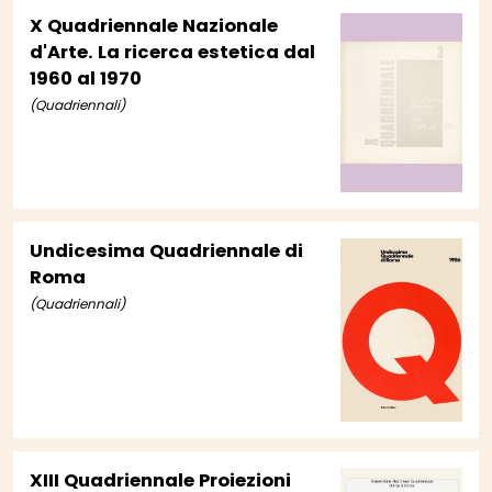
X Quadriennale Nazionale
d'Arte. La ricerca estetica dal
1960 al 1970
(Quadriennali)
Undicesima Quadriennale di
Roma
(Quadriennali)
XIII Quadriennale Proiezioni