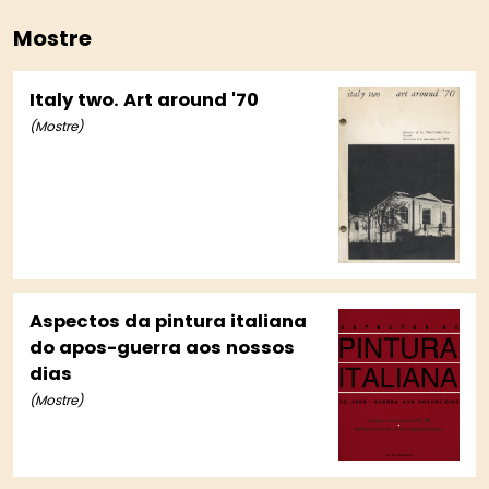
Mostre
Italy two. Art around '70
(Mostre)
Aspectos da pintura italiana
do apos-guerra aos nossos
dias
(Mostre)