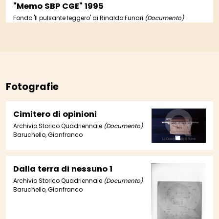
"Memo SBP CGE" 1995
Fondo 'Il pulsante leggero' di Rinaldo Funari
(Documento)
Fotografie
Cimitero di opinioni
Archivio Storico Quadriennale
(Documento)
Baruchello, Gianfranco
Dalla terra di nessuno 1
Archivio Storico Quadriennale
(Documento)
Baruchello, Gianfranco