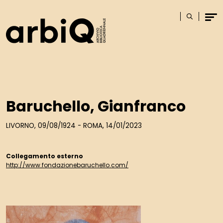
Logo
Cerca
Men
Baruchello, Gianfranco
LIVORNO, 09/08/1924 - ROMA, 14/01/2023
Collegamento esterno
http://www.fondazionebaruchello.com/