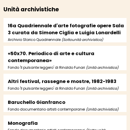
Unità archivistiche
16a Quadriennale d'arte fotografie opere Sala
3 curata da Simone Ciglia e Luigia Lonardelli
Archivio Storico Quadriennale
(Sottounità archivistica)
«50x70. Periodico di arte e cultura
contemporanea»
Fondo 'Il pulsante leggero' di Rinaldo Funari
(Unità archivistica)
Altri festival, rassegne e mostre, 1982-1983
Fondo 'Il pulsante leggero' di Rinaldo Funari
(Unità archivistica)
Baruchello Gianfranco
Fondo documentario artisti contemporanei
(Unità archivistica)
Monografia