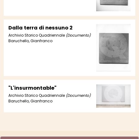
Dalla terra di nessuno 2
Archivio Storico Quadriennale
(Documento)
Baruchello, Gianfranco
"L'insurmontable"
Archivio Storico Quadriennale
(Documento)
Baruchello, Gianfranco