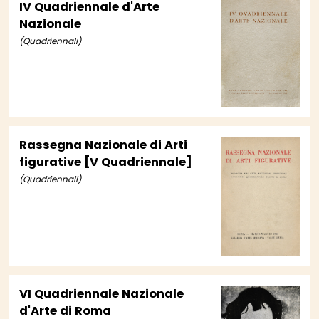
IV Quadriennale d'Arte
Nazionale
(Quadriennali)
Rassegna Nazionale di Arti
figurative [V Quadriennale]
(Quadriennali)
VI Quadriennale Nazionale
d'Arte di Roma