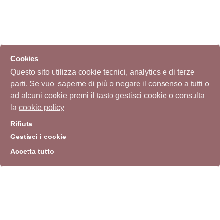
Cookies
Questo sito utilizza cookie tecnici, analytics e di terze
parti. Se vuoi saperne di più o negare il consenso a tutti o
ad alcuni cookie premi il tasto gestisci cookie o consulta
la
cookie policy
Rifiuta
Gestisci i cookie
Accetta tutto
info
Sito istituzionale