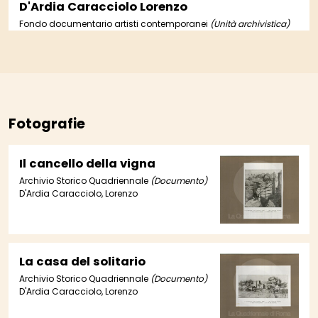
D'Ardia Caracciolo Lorenzo
Fondo documentario artisti contemporanei
(Unità archivistica)
Fotografie
Il cancello della vigna
Archivio Storico Quadriennale
(Documento)
D'Ardia Caracciolo, Lorenzo
La casa del solitario
Archivio Storico Quadriennale
(Documento)
D'Ardia Caracciolo, Lorenzo