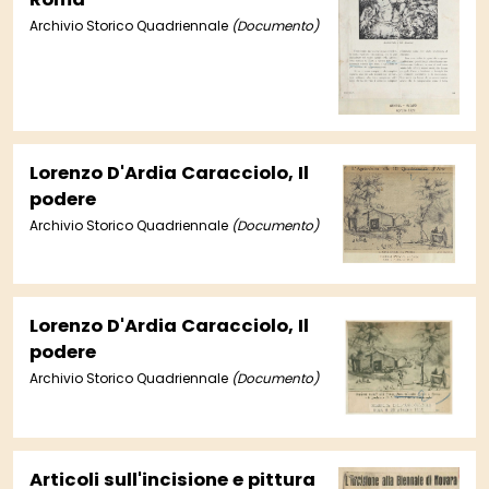
Archivio Storico Quadriennale
(Documento)
Lorenzo D'Ardia Caracciolo, Il
podere
Archivio Storico Quadriennale
(Documento)
Lorenzo D'Ardia Caracciolo, Il
podere
Archivio Storico Quadriennale
(Documento)
Articoli sull'incisione e pittura