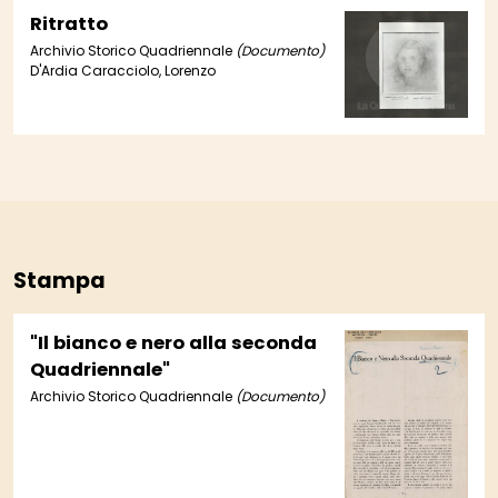
Ritratto
Archivio Storico Quadriennale
(Documento)
D'Ardia Caracciolo, Lorenzo
Stampa
"Il bianco e nero alla seconda
Quadriennale"
Archivio Storico Quadriennale
(Documento)