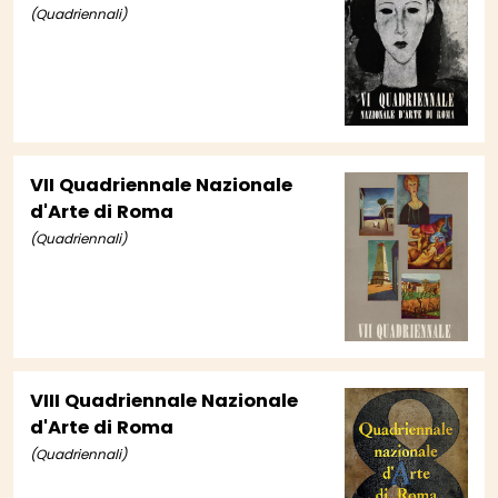
(Quadriennali)
VII Quadriennale Nazionale
d'Arte di Roma
(Quadriennali)
VIII Quadriennale Nazionale
d'Arte di Roma
(Quadriennali)