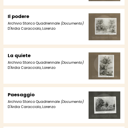
Il podere
Archivio Storico Quadriennale
(Documento)
D'Ardia Caracciolo, Lorenzo
La quiete
Archivio Storico Quadriennale
(Documento)
D'Ardia Caracciolo, Lorenzo
Paesaggio
Archivio Storico Quadriennale
(Documento)
D'Ardia Caracciolo, Lorenzo