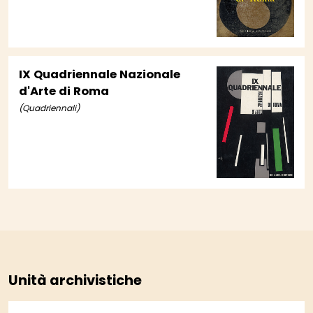
IX Quadriennale Nazionale
d'Arte di Roma
(Quadriennali)
Unità archivistiche