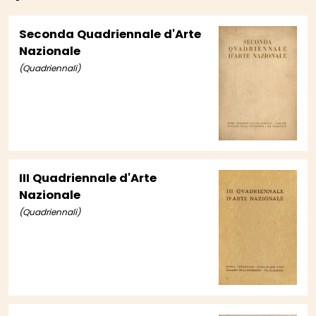
Seconda Quadriennale d'Arte
Nazionale
(Quadriennali)
III Quadriennale d'Arte
Nazionale
(Quadriennali)