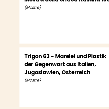
(Mostre)
Trigon 63 - Marelei und Plastik
der Gegenwart aus Italien,
Jugoslawien, Osterreich
(Mostre)