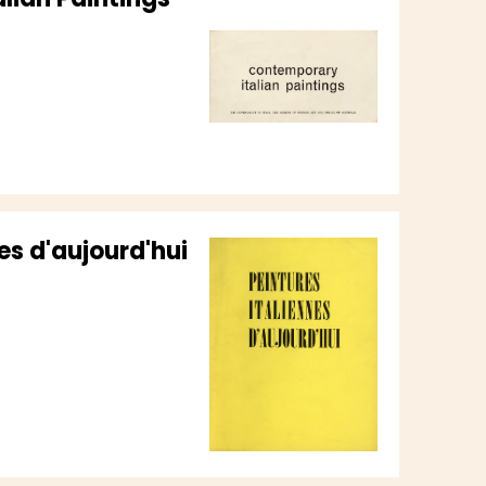
es d'aujourd'hui