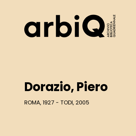
Logo
Dorazio, Piero
ROMA, 1927 - TODI, 2005