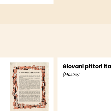
Giovani pittori ita
(Mostre)