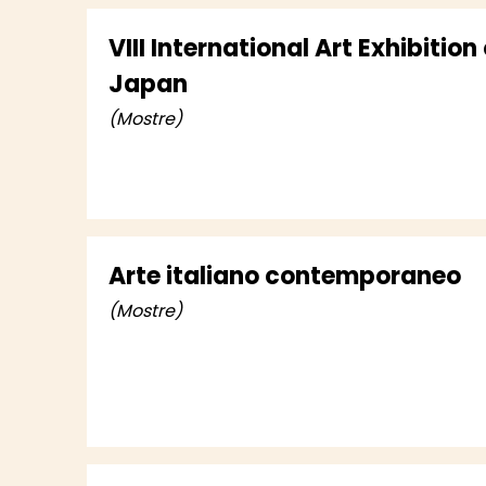
VIII International Art Exhibition 
Japan
(Mostre)
Arte italiano contemporaneo
(Mostre)