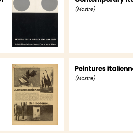
(Mostre)
Peintures italienn
(Mostre)