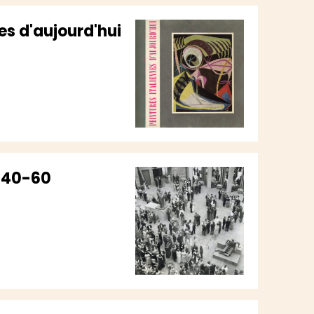
es d'aujourd'hui
1940-60