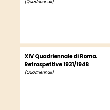
(Quadriennali)
XIV Quadriennale di Roma.
Retrospettive 1931/1948
(Quadriennali)