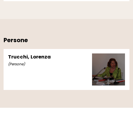
Persone
Trucchi, Lorenza
(Persone)