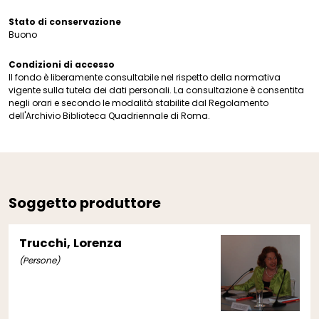
Stato di conservazione
Buono
Condizioni di accesso
Il fondo è liberamente consultabile nel rispetto della normativa
vigente sulla tutela dei dati personali. La consultazione è consentita
negli orari e secondo le modalità stabilite dal Regolamento
dell'Archivio Biblioteca Quadriennale di Roma.
Soggetto produttore
Trucchi, Lorenza
(Persone)