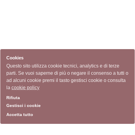
Cookies
Questo sito utilizza cookie tecnici, analytics e di terze
parti. Se vuoi saperne di più o negare il consenso a tutti o
ad alcuni cookie premi il tasto gestisci cookie o consulta
la
cookie policy
Rifiuta
Gestisci i cookie
Accetta tutto