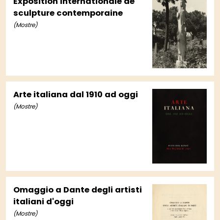
Exposition internationale de
sculpture contemporaine
(Mostre)
Arte italiana dal 1910 ad oggi
(Mostre)
Omaggio a Dante degli artisti
italiani d'oggi
(Mostre)