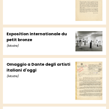
Exposition internationale du
petit bronze
(Mostre)
Omaggio a Dante degli artisti
italiani d'oggi
(Mostre)