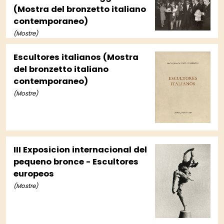
(Mostra del bronzetto italiano
contemporaneo)
(Mostre)
Escultores italianos (Mostra
del bronzetto italiano
contemporaneo)
(Mostre)
III Exposicion internacional del
pequeno bronce - Escultores
europeos
(Mostre)