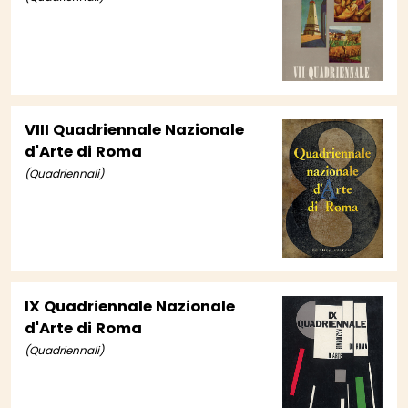
VIII Quadriennale Nazionale
d'Arte di Roma
(Quadriennali)
IX Quadriennale Nazionale
d'Arte di Roma
(Quadriennali)