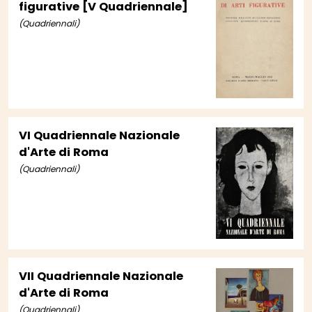
figurative [V Quadriennale]
(Quadriennali)
VI Quadriennale Nazionale
d'Arte di Roma
(Quadriennali)
VII Quadriennale Nazionale
d'Arte di Roma
(Quadriennali)