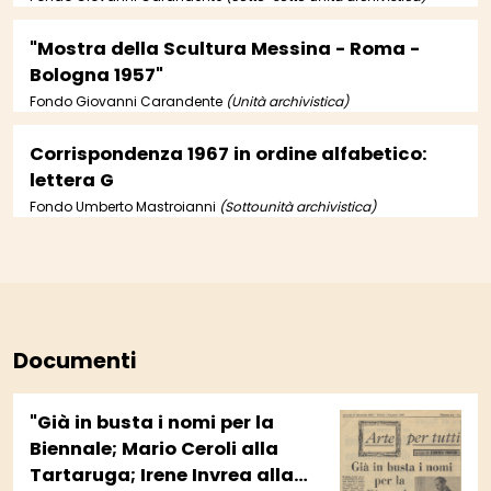
"Mostra della Scultura Messina - Roma -
Bologna 1957"
Fondo Giovanni Carandente
(Unità archivistica)
Corrispondenza 1967 in ordine alfabetico:
lettera G
Fondo Umberto Mastroianni
(Sottounità archivistica)
Documenti
"Già in busta i nomi per la
Biennale; Mario Ceroli alla
Tartaruga; Irene Invrea alla