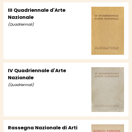
III Quadriennale d'Arte
Nazionale
(Quadriennali)
IV Quadriennale d'Arte
Nazionale
(Quadriennali)
Rassegna Nazionale di Arti