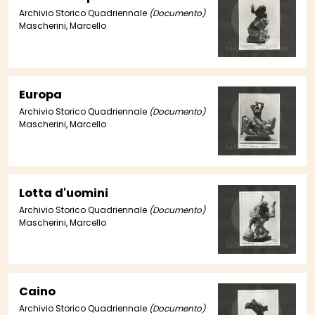
Archivio Storico Quadriennale
(Documento)
Mascherini, Marcello
Europa
Archivio Storico Quadriennale
(Documento)
Mascherini, Marcello
Lotta d'uomini
Archivio Storico Quadriennale
(Documento)
Mascherini, Marcello
Caino
Archivio Storico Quadriennale
(Documento)