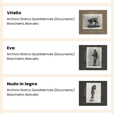
Vitello
Archivio Storico Quadriennale
(Documento)
Mascherini, Marcello
Eva
Archivio Storico Quadriennale
(Documento)
Mascherini, Marcello
Nudo in legno
Archivio Storico Quadriennale
(Documento)
Mascherini, Marcello