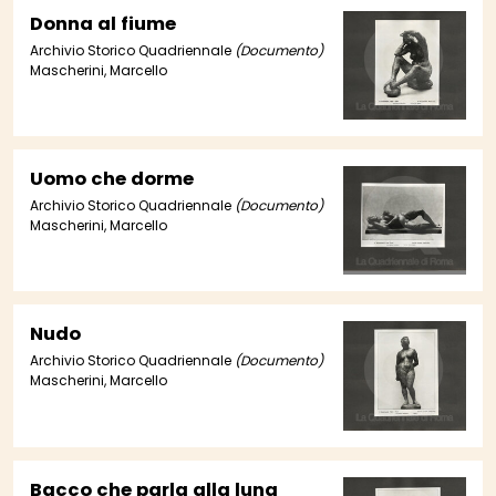
Donna al fiume
Archivio Storico Quadriennale
(Documento)
Mascherini, Marcello
Uomo che dorme
Archivio Storico Quadriennale
(Documento)
Mascherini, Marcello
Nudo
Archivio Storico Quadriennale
(Documento)
Mascherini, Marcello
Bacco che parla alla luna