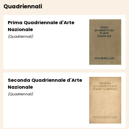
Quadriennali
Prima Quadriennale d'Arte
Nazionale
(Quadriennali)
Seconda Quadriennale d'Arte
Nazionale
(Quadriennali)