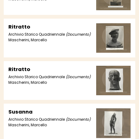
Ritratto
Archivio Storico Quadriennale
(Documento)
Mascherini, Marcello
Ritratto
Archivio Storico Quadriennale
(Documento)
Mascherini, Marcello
Susanna
Archivio Storico Quadriennale
(Documento)
Mascherini, Marcello