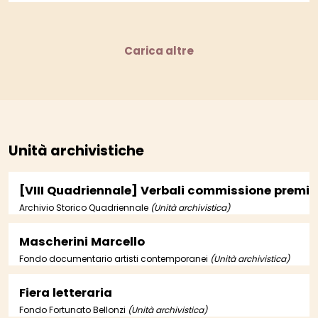
Carica altre
Unità archivistiche
[VIII Quadriennale] Verbali commissione premi
Archivio Storico Quadriennale
(Unità archivistica)
Mascherini Marcello
Fondo documentario artisti contemporanei
(Unità archivistica)
Fiera letteraria
Fondo Fortunato Bellonzi
(Unità archivistica)