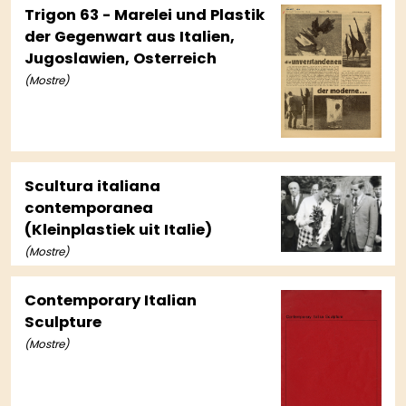
Trigon 63 - Marelei und Plastik
der Gegenwart aus Italien,
Jugoslawien, Osterreich
(Mostre)
Scultura italiana
contemporanea
(Kleinplastiek uit Italie)
(Mostre)
Contemporary Italian
Sculpture
(Mostre)