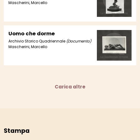
Mascherini, Marcello
Uomo che dorme
Archivio Storico Quadriennale
(Documento)
Mascherini, Marcello
Carica altre
Stampa