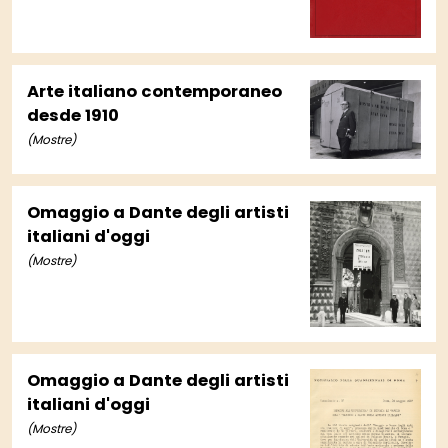
Arte italiano contemporaneo
desde 1910
(Mostre)
Omaggio a Dante degli artisti
italiani d'oggi
(Mostre)
Omaggio a Dante degli artisti
italiani d'oggi
(Mostre)