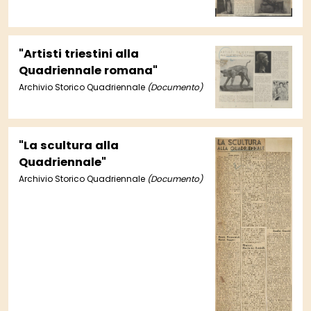
"Artisti triestini alla
Quadriennale romana"
Archivio Storico Quadriennale
(Documento)
"La scultura alla
Quadriennale"
Archivio Storico Quadriennale
(Documento)