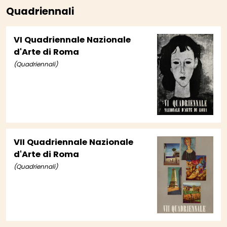
Quadriennali
VI Quadriennale Nazionale
d'Arte di Roma
(Quadriennali)
VII Quadriennale Nazionale
d'Arte di Roma
(Quadriennali)