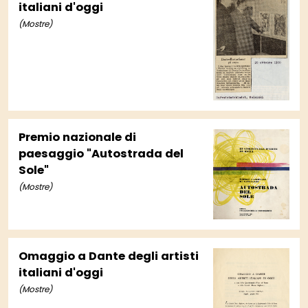
italiani d'oggi
(Mostre)
Premio nazionale di
paesaggio "Autostrada del
Sole"
(Mostre)
Omaggio a Dante degli artisti
italiani d'oggi
(Mostre)