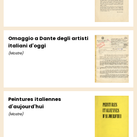
Omaggio a Dante degli artisti
italiani d'oggi
(Mostre)
Peintures italiennes
d'aujourd'hui
(Mostre)