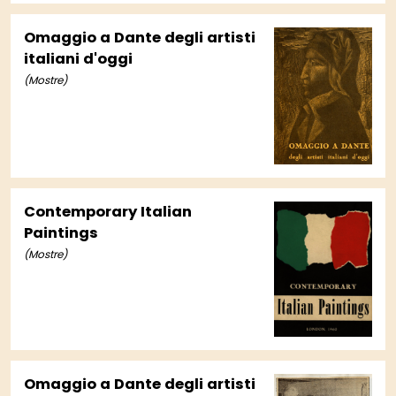
Omaggio a Dante degli artisti
italiani d'oggi
(Mostre)
Contemporary Italian
Paintings
(Mostre)
Omaggio a Dante degli artisti