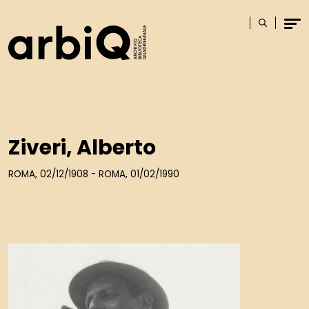
Logo
Cerca
Men
Ziveri, Alberto
ROMA, 02/12/1908 - ROMA, 01/02/1990