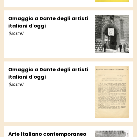
Omaggio a Dante degli artisti
italiani d'oggi
(Mostre)
Omaggio a Dante degli artisti
italiani d'oggi
(Mostre)
Arte italiano contemporaneo