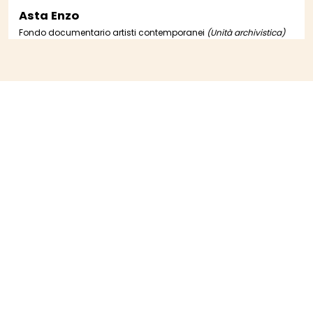
Asta Enzo
Fondo documentario artisti contemporanei
(Unità archivistica)