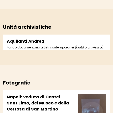
Unità archivistiche
Aquilanti Andrea
Fondo documentario artisti contemporanei
(Unità archivistica)
Fotografie
Napoli: veduta di Castel
Sant'Elmo, del Museo e della
Certosa di San Martino