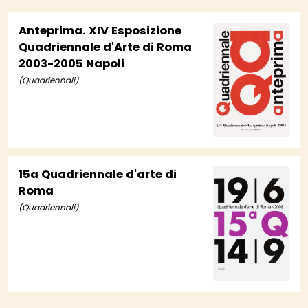
Anteprima. XIV Esposizione
Quadriennale d'Arte di Roma
2003-2005 Napoli
(Quadriennali)
15a Quadriennale d'arte di
Roma
(Quadriennali)