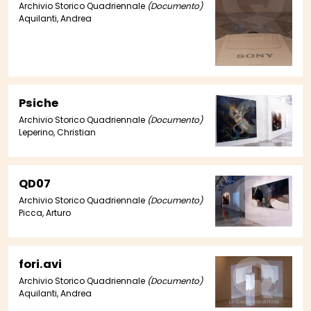
Archivio Storico Quadriennale
(Documento)
Aquilanti, Andrea
Psiche
Archivio Storico Quadriennale
(Documento)
Leperino, Christian
QD07
Archivio Storico Quadriennale
(Documento)
Picca, Arturo
fori.avi
Archivio Storico Quadriennale
(Documento)
Aquilanti, Andrea