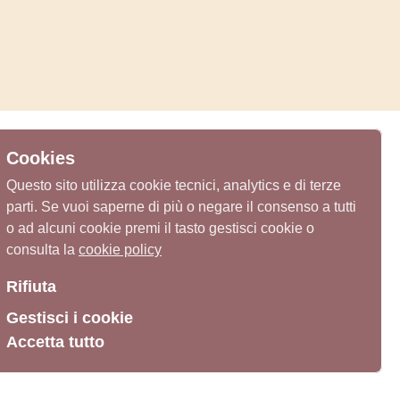
Cookies
Questo sito utilizza cookie tecnici, analytics e di terze
parti. Se vuoi saperne di più o negare il consenso a tutti
o ad alcuni cookie premi il tasto gestisci cookie o
consulta la
cookie policy
Rifiuta
Gestisci i cookie
Accetta tutto