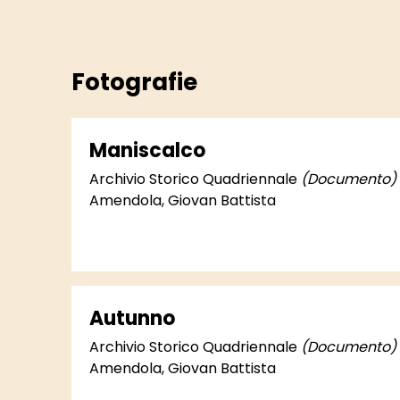
Fotografie
Maniscalco
Archivio Storico Quadriennale
(Documento)
Amendola, Giovan Battista
Autunno
Archivio Storico Quadriennale
(Documento)
Amendola, Giovan Battista