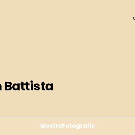
 Battista
Mostre
Fotografie