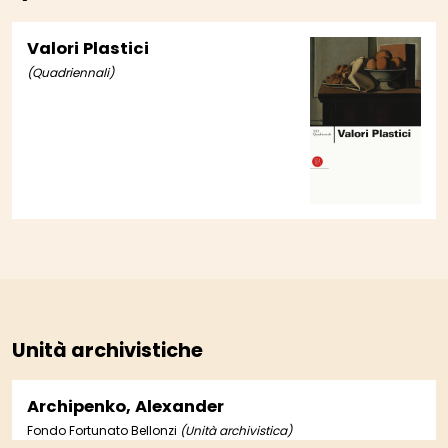
Valori Plastici
(Quadriennali)
Unità archivistiche
Archipenko, Alexander
Fondo Fortunato Bellonzi
(Unità archivistica)