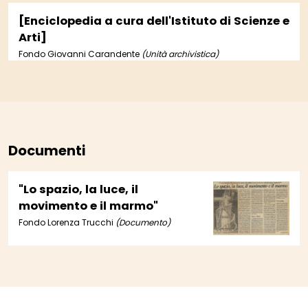
[Enciclopedia a cura dell'Istituto di Scienze e
Arti]
Fondo Giovanni Carandente
(Unità archivistica)
Documenti
"Lo spazio, la luce, il
movimento e il marmo"
Fondo Lorenza Trucchi
(Documento)