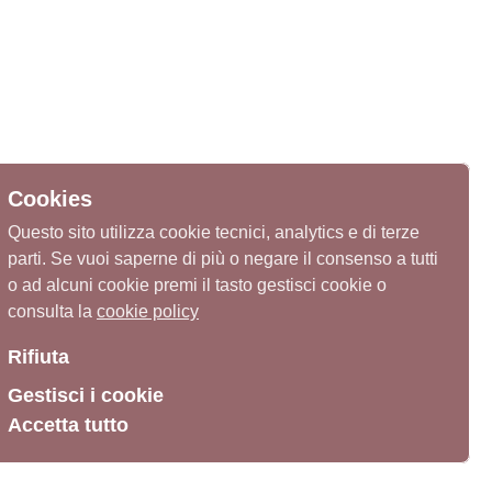
Cookies
Questo sito utilizza cookie tecnici, analytics e di terze
parti. Se vuoi saperne di più o negare il consenso a tutti
o ad alcuni cookie premi il tasto gestisci cookie o
consulta la
cookie policy
Rifiuta
Gestisci i cookie
Accetta tutto