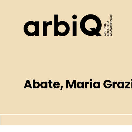
Logo
Abate, Maria Graz