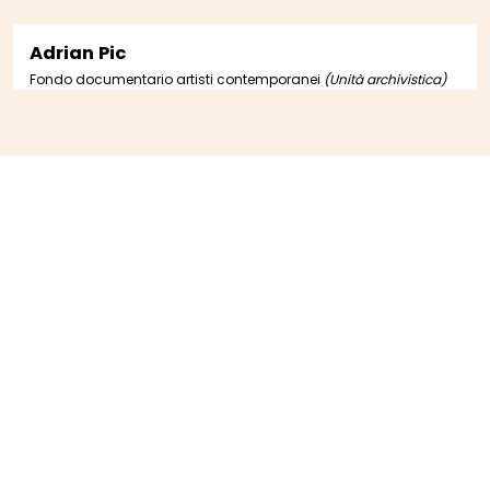
Adrian Pic
Fondo documentario artisti contemporanei
(Unità archivistica)