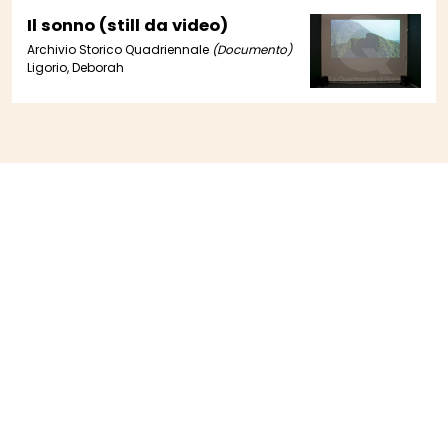
Il sonno (still da video)
Archivio Storico Quadriennale
(Documento)
Ligorio, Deborah