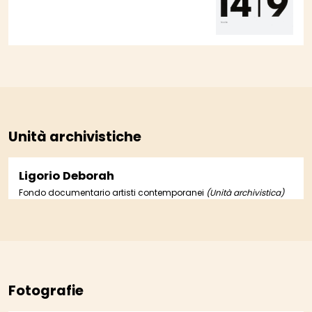
Unità archivistiche
Ligorio Deborah
Fondo documentario artisti contemporanei
(Unità archivistica)
Fotografie