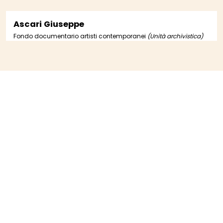
Ascari Giuseppe
Fondo documentario artisti contemporanei
(Unità archivistica)