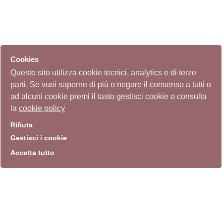
Cookies
Questo sito utilizza cookie tecnici, analytics e di terze
parti. Se vuoi saperne di più o negare il consenso a tutti o
ad alcuni cookie premi il tasto gestisci cookie o consulta
la
cookie policy
Rifiuta
Gestisci i cookie
Accetta tutto
info
Sito istituzionale