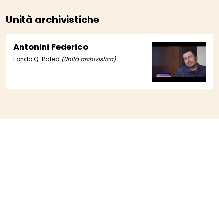
Unità archivistiche
Antonini Federico
Fondo Q-Rated
(Unità archivistica)