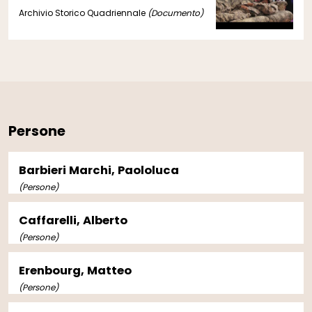
Archivio Storico Quadriennale
(Documento)
Persone
Barbieri Marchi, Paololuca
(Persone)
Caffarelli, Alberto
(Persone)
Erenbourg, Matteo
(Persone)