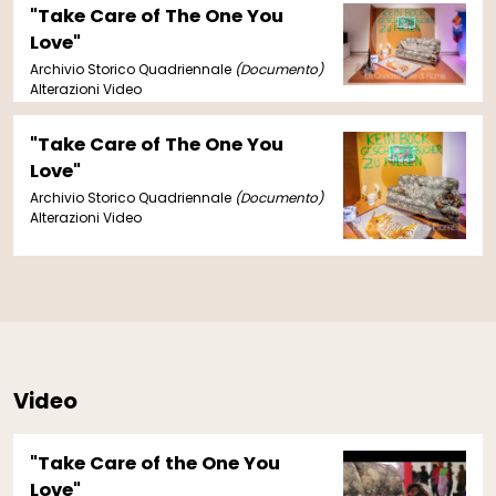
"Take Care of The One You
Love"
Archivio Storico Quadriennale
(Documento)
Alterazioni Video
"Take Care of The One You
Love"
Archivio Storico Quadriennale
(Documento)
Alterazioni Video
Video
"Take Care of the One You
Love"