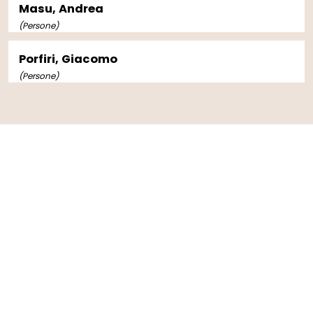
Masu, Andrea
(Persone)
Porfiri, Giacomo
(Persone)