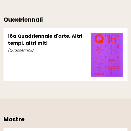
Quadriennali
16a Quadriennale d'arte. Altri
tempi, altri miti
(Quadriennali)
Mostre