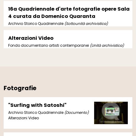
16a Quadriennale d'arte fotografie opere Sala
4 curata da Domenico Quaranta
Archivio Storico Quadriennale
(Sottounità archivistica)
Alterazioni Video
Fondo documentario artisti contemporanei
(Unità archivistica)
Fotografie
"Surfing with Satoshi"
Archivio Storico Quadriennale
(Documento)
Alterazioni Video