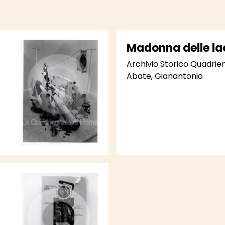
Madonna delle la
Archivio Storico Quadri
Abate, Gianantonio