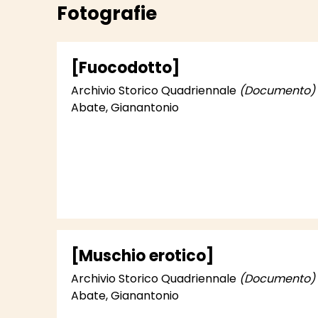
Fotografie
[Fuocodotto]
Archivio Storico Quadriennale
(Documento)
Abate, Gianantonio
[Muschio erotico]
Archivio Storico Quadriennale
(Documento)
Abate, Gianantonio