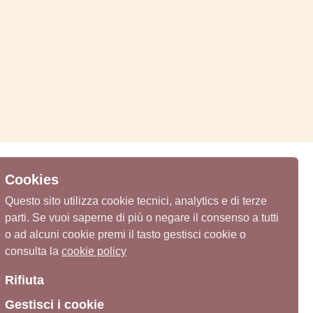
Cookies
Questo sito utilizza cookie tecnici, analytics e di terze
parti. Se vuoi saperne di più o negare il consenso a tutti
o ad alcuni cookie premi il tasto gestisci cookie o
consulta la
cookie policy
Rifiuta
Gestisci i cookie