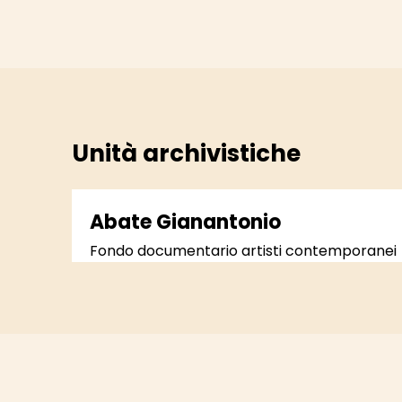
Unità archivistiche
Abate Gianantonio
Fondo documentario artisti contemporanei