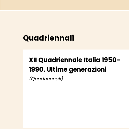
Quadriennali
XII Quadriennale Italia 1950-
1990. Ultime generazioni
(Quadriennali)