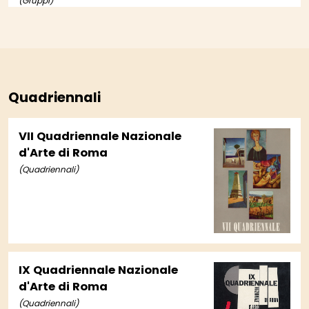
(Gruppi)
Quadriennali
VII Quadriennale Nazionale
d'Arte di Roma
(Quadriennali)
IX Quadriennale Nazionale
d'Arte di Roma
(Quadriennali)