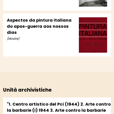
Aspectos da pintura italiana
do apos-guerra aos nossos
dias
(Mostre)
Unità archivistiche
"1. Centro artistico del Pci (1944) 2. Arte contro
la barbarie (I) 1944 3. Arte contro la barbarie