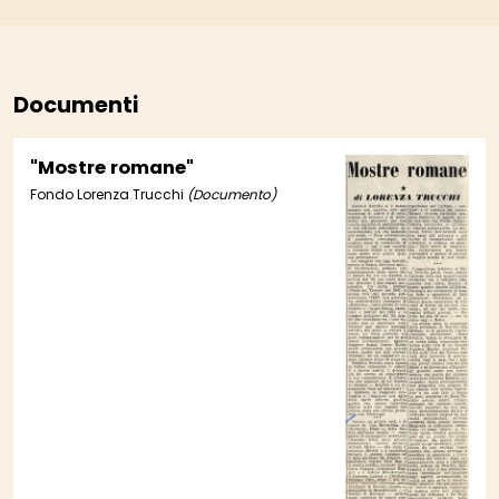
Documenti
"Mostre romane"
Fondo Lorenza Trucchi
(Documento)