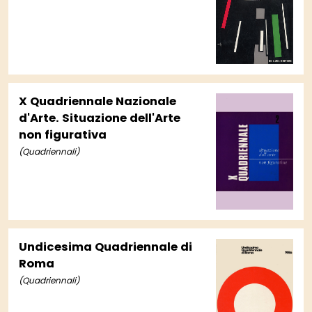
X Quadriennale Nazionale
d'Arte. Situazione dell'Arte
non figurativa
(Quadriennali)
Undicesima Quadriennale di
Roma
(Quadriennali)