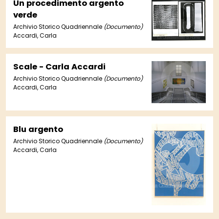
Un procedimento argento
verde
Archivio Storico Quadriennale
(Documento)
Accardi, Carla
Scale - Carla Accardi
Archivio Storico Quadriennale
(Documento)
Accardi, Carla
Blu argento
Archivio Storico Quadriennale
(Documento)
Accardi, Carla