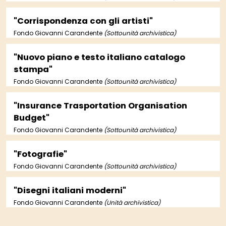
"Corrispondenza con gli artisti"
Fondo Giovanni Carandente
(Sottounità archivistica)
"Nuovo piano e testo italiano catalogo
stampa"
Fondo Giovanni Carandente
(Sottounità archivistica)
"Insurance Trasportation Organisation
Budget"
Fondo Giovanni Carandente
(Sottounità archivistica)
"Fotografie"
Fondo Giovanni Carandente
(Sottounità archivistica)
"Disegni italiani moderni"
Fondo Giovanni Carandente
(Unità archivistica)