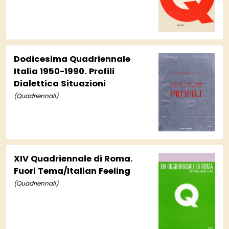
Dodicesima Quadriennale
Italia 1950-1990. Profili
Dialettica Situazioni
(Quadriennali)
XIV Quadriennale di Roma.
Fuori Tema/Italian Feeling
(Quadriennali)