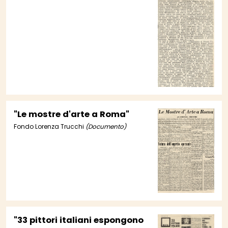
"Le mostre d'arte a Roma"
Fondo Lorenza Trucchi
(Documento)
"33 pittori italiani espongono