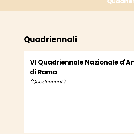
Quadrie
Quadriennali
VI Quadriennale Nazionale d'Ar
di Roma
(Quadriennali)