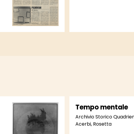
Tempo mentale
Archivio Storico Quadri
Acerbi, Rosetta