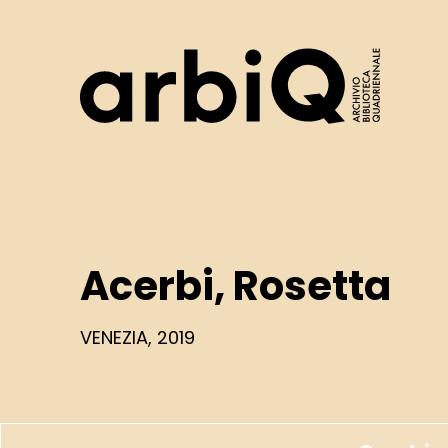
Logo
Acerbi, Rosetta
VENEZIA, 2019