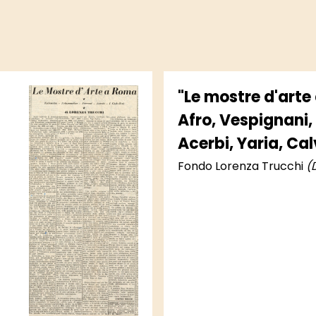
"Le mostre d'arte
Afro, Vespignani,
Acerbi, Yaria, Calv
Fondo Lorenza Trucchi
(