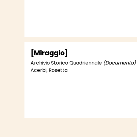
[Miraggio]
Archivio Storico Quadriennale
(Documento)
Acerbi, Rosetta