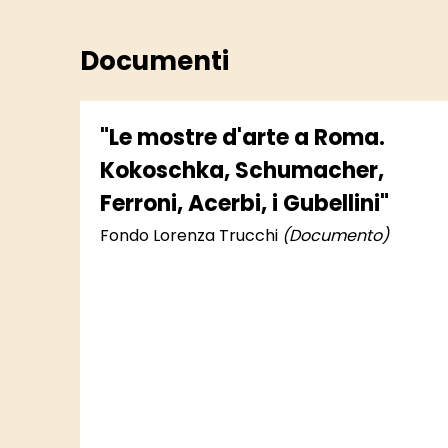
Documenti
"Le mostre d'arte a Roma.
Kokoschka, Schumacher,
Ferroni, Acerbi, i Gubellini"
Fondo Lorenza Trucchi
(Documento)