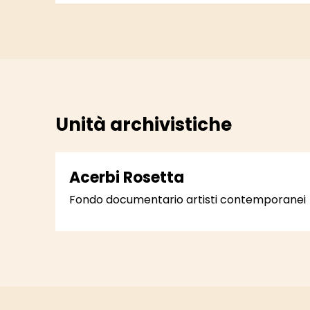
Unità archivistiche
Acerbi Rosetta
Fondo documentario artisti contemporanei