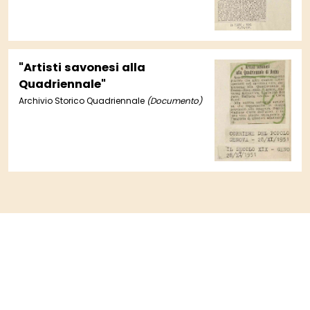
"Artisti savonesi alla
Quadriennale"
Archivio Storico Quadriennale
(Documento)