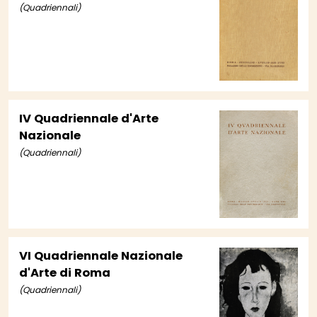
(Quadriennali)
IV Quadriennale d'Arte
Nazionale
(Quadriennali)
VI Quadriennale Nazionale
d'Arte di Roma
(Quadriennali)