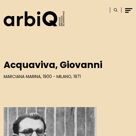
Logo
Cerca
Men
Acquaviva, Giovanni
MARCIANA MARINA, 1900 - MILANO, 1971