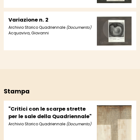
Variazione n. 2
Archivio Storico Quadriennale
(Documento)
Acquaviva, Giovanni
Stampa
"Critici con le scarpe strette
per le sale della Quadriennale"
Archivio Storico Quadriennale
(Documento)