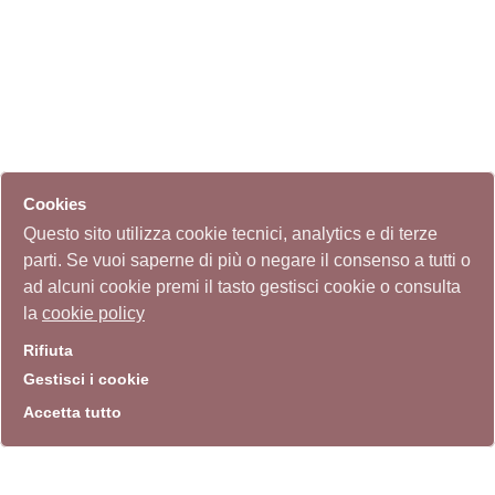
Cookies
Questo sito utilizza cookie tecnici, analytics e di terze
parti. Se vuoi saperne di più o negare il consenso a tutti o
ad alcuni cookie premi il tasto gestisci cookie o consulta
la
cookie policy
Rifiuta
Gestisci i cookie
Accetta tutto