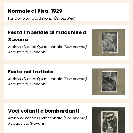
Normale di Pisa, 1929
Fondo Fortunato Bellonzi
(Fotografie)
Festa imperiale di macchine a
Savona
Archivio Storico Quadriennale
(Documento)
Acquaviva, Giovanni
Festa nel frutteto
Archivio Storico Quadriennale
(Documento)
Acquaviva, Giovanni
Voci volanti e bombardanti
Archivio Storico Quadriennale
(Documento)
Acquaviva, Giovanni