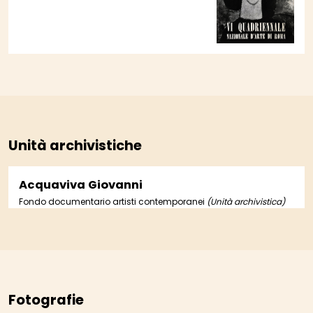
Unità archivistiche
Acquaviva Giovanni
Fondo documentario artisti contemporanei
(Unità archivistica)
Fotografie