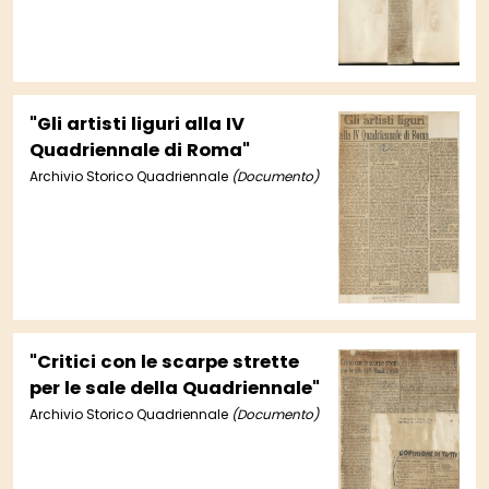
"Gli artisti liguri alla IV
Quadriennale di Roma"
Archivio Storico Quadriennale
(Documento)
"Critici con le scarpe strette
per le sale della Quadriennale"
Archivio Storico Quadriennale
(Documento)