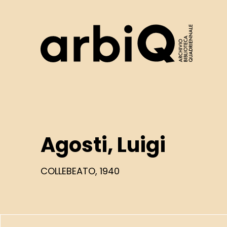
Logo
Agosti, Luigi
COLLEBEATO, 1940