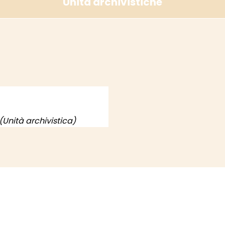
Unità archivistiche
(Unità archivistica)