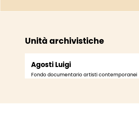
Unità archivistiche
Agosti Luigi
Fondo documentario artisti contemporanei