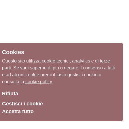
Cookies
Questo sito utilizza cookie tecnici, analytics e di terze
parti. Se vuoi saperne di più o negare il consenso a tutti
o ad alcuni cookie premi il tasto gestisci cookie o
consulta la
cookie policy
Rifiuta
Gestisci i cookie
Accetta tutto