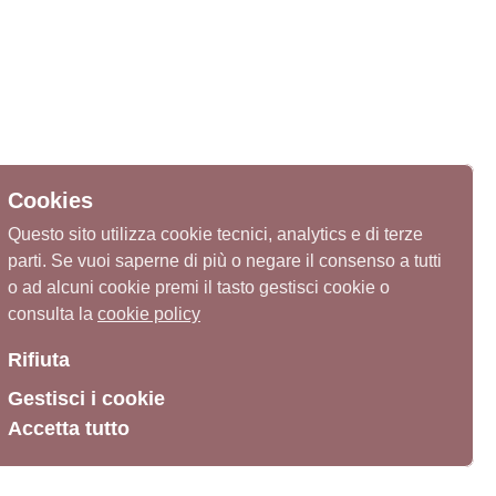
Cookies
Questo sito utilizza cookie tecnici, analytics e di terze
parti. Se vuoi saperne di più o negare il consenso a tutti
o ad alcuni cookie premi il tasto gestisci cookie o
consulta la
cookie policy
Rifiuta
Gestisci i cookie
Accetta tutto