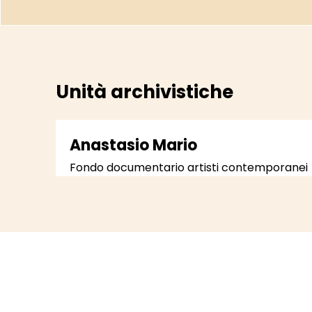
Unità archivistiche
Anastasio Mario
Fondo documentario artisti contemporanei