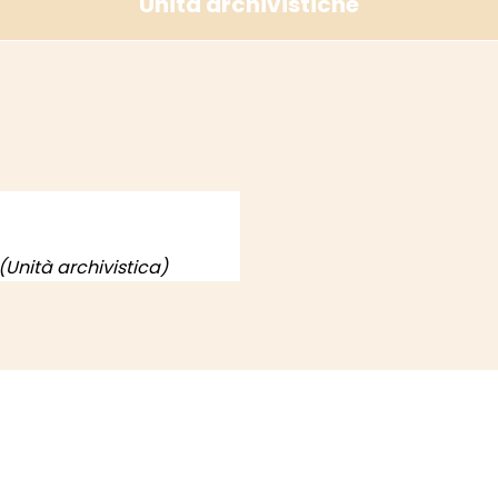
Unità archivistiche
(Unità archivistica)