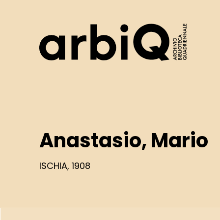
Logo
Anastasio, Mario
ISCHIA, 1908