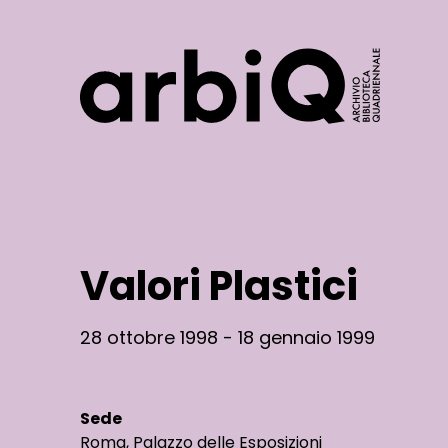
Logo
Valori Plastici
28 ottobre 1998 - 18 gennaio 1999
Sede
Roma, Palazzo delle Esposizioni