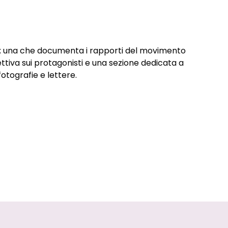
otografie e lettere.