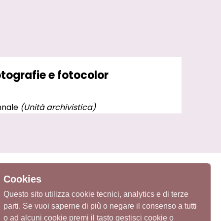
fotografie e fotocolor
ennale
(Unità archivistica)
Cookies
Questo sito utilizza cookie tecnici, analytics e di terze
parti. Se vuoi saperne di più o negare il consenso a tutti
o ad alcuni cookie premi il tasto gestisci cookie o