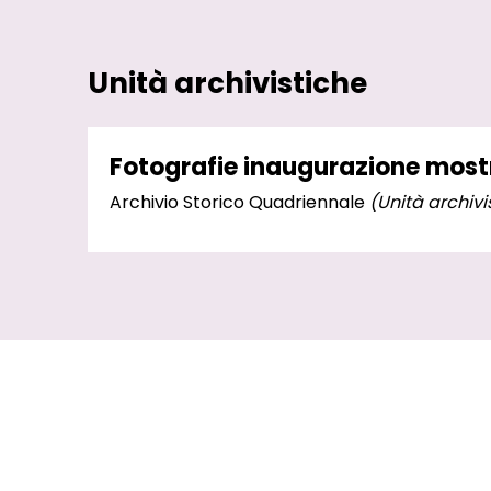
Unità archivistiche
Fotografie inaugurazione mostra
Archivio Storico Quadriennale
(Unità archivi