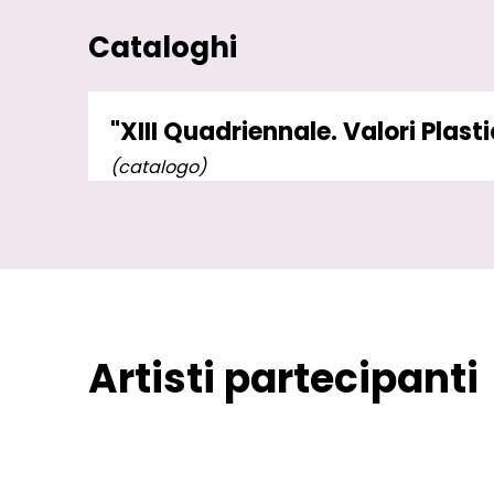
Cataloghi
"XIII Quadriennale. Valori Plasti
(catalogo)
Artisti partecipanti